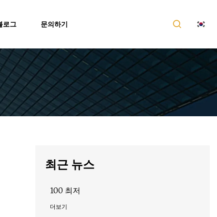
블로그
문의하기
최근 뉴스
100 최저
더보기