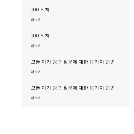
100 최저
더보기
100 최저
식
더보기
모든 아기 당근 질문에 대한 10가지 답변
더보기
모든 아기 당근 질문에 대한 10가지 답변
그
더보기