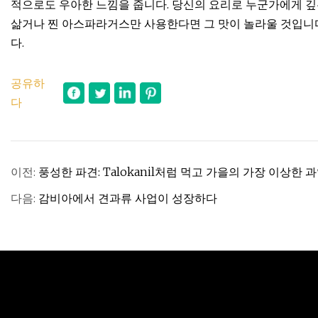
적으로도 우아한 느낌을 줍니다. 당신의 요리로 누군가에게 깊
삶거나 찐 아스파라거스만 사용한다면 그 맛이 놀라울 것입니
다.
공유하
다
이전:
풍성한 파견: Talokanil처럼 먹고 가을의 가장 이상한
다음:
감비아에서 견과류 사업이 성장하다