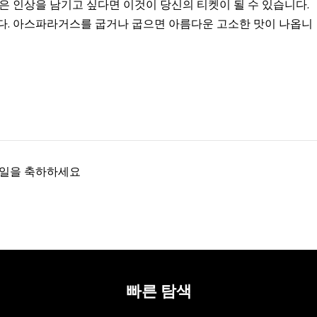
은 인상을 남기고 싶다면 이것이 당신의 티켓이 될 수 있습니다.
다. 아스파라거스를 굽거나 굽으면 아름다운 고소한 맛이 나옵니
 과일을 축하하세요
빠른 탐색