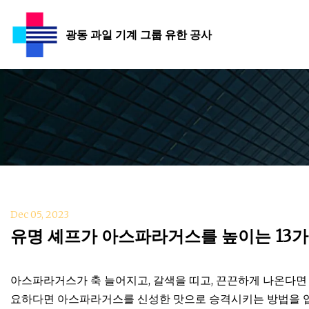
광동 과일 기계 그룹 유한 공사
Dec 05, 2023
유명 셰프가 아스파라거스를 높이는 13가
아스파라거스가 축 늘어지고, 갈색을 띠고, 끈끈하게 나온다면 
요하다면 아스파라거스를 신성한 맛으로 승격시키는 방법을 입증