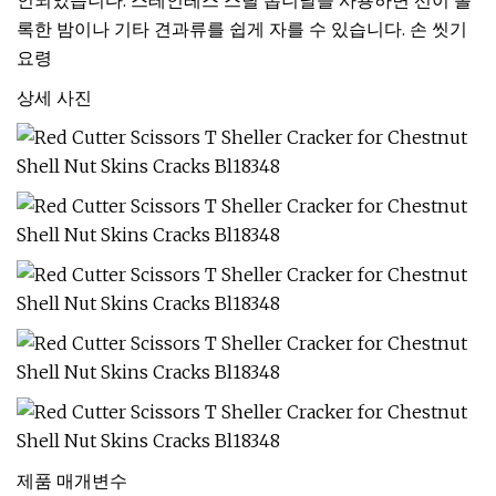
인되었습니다. 스테인레스 스틸 톱니날을 사용하면 선이 볼
록한 밤이나 기타 견과류를 쉽게 자를 수 있습니다. 손 씻기
요령
상세 사진
제품 매개변수