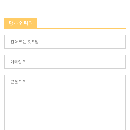
당사 연락처