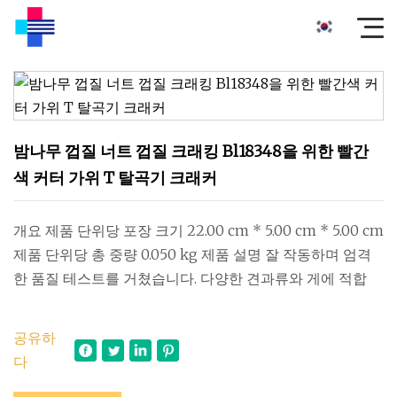
밤나무 껍질 너트 껍질 크래킹 Bl18348을 위한 빨간
색 커터 가위 T 탈곡기 크래커
개요 제품 단위당 포장 크기 22.00 cm * 5.00 cm * 5.00 cm
제품 단위당 총 중량 0.050 kg 제품 설명 잘 작동하며 엄격
한 품질 테스트를 거쳤습니다. 다양한 견과류와 게에 적합
공유하
다