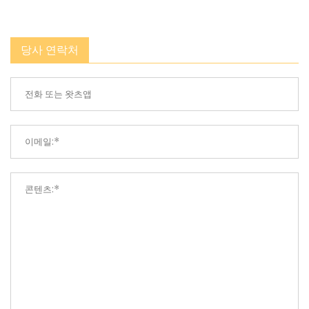
당사 연락처