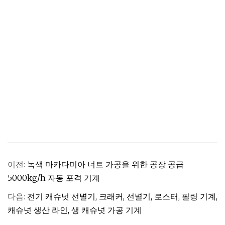
이전:
녹색 마카다미아 너트 가공을 위한 공장 공급
5000kg/h 자동 포격 기계
다음:
전기 캐슈넛 선별기, 크래커, 선별기, 로스터, 필링 기계,
캐슈넛 생산 라인, 생 캐슈넛 가공 기계