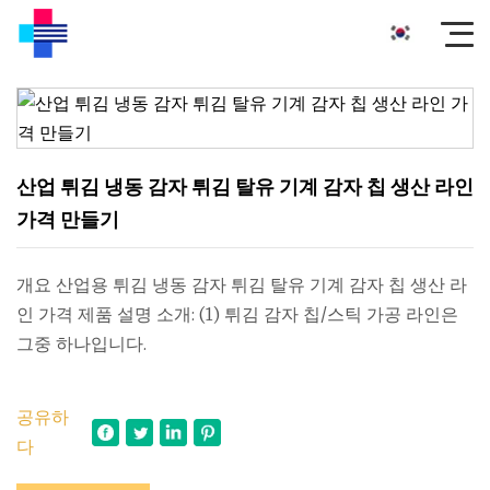
산업 튀김 냉동 감자 튀김 탈유 기계 감자 칩 생산 라인
가격 만들기
개요 산업용 튀김 냉동 감자 튀김 탈유 기계 감자 칩 생산 라
인 가격 제품 설명 소개: (1) 튀김 감자 칩/스틱 가공 라인은
그중 하나입니다.
공유하
다