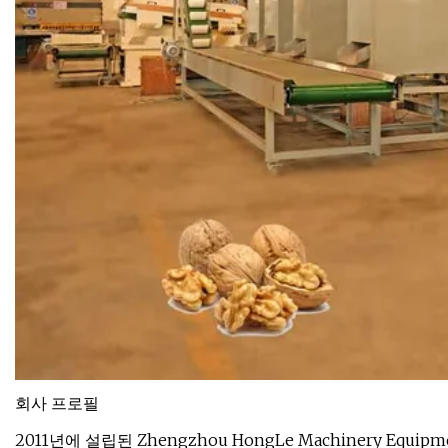
회사 프로필
2011년에 설립된 Zhengzhou HongLe Machinery Equ