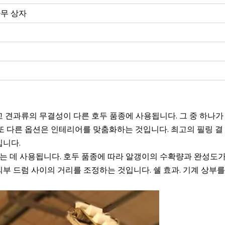
나무 상자
고 견과류의 무결성이 다른 호두 품종에 사용됩니다. 그 중 하나가
 또 다른 옵션은 인테리어를 맞춤화하는 것입니다. 최고의 필링 결
입니다.
는 데 사용됩니다. 호두 품종에 따라 알갱이의 수확량과 완성도
외부 드럼 사이의 거리를 조정하는 것입니다. 쉘 효과. 기계 상부를