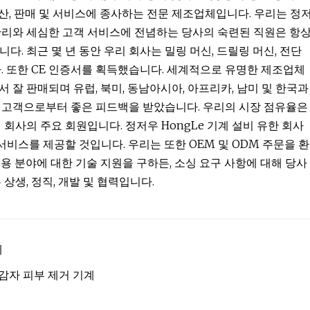
생산, 판매 및 서비스에 종사하는 전문 제조업체입니다. 우리는 정
관리와 세심한 고객 서비스에 전념하는 당사의 숙련된 직원은 항
. 최근 몇 년 동안 우리 회사는 밀링 머신, 드릴링 머신, 전단
. 또한 CE 인증서를 획득했습니다. 세계적으로 유명한 제조업체
 잘 판매되며 유럽, 북미, 동남아시아, 아프리카, 남미 및 한국과
 고객으로부터 좋은 피드백을 받았습니다. 우리의 시장 점유율은
회사의 주요 회원입니다. 정저우 HongLe 기계 설비 유한 회사
서비스를 제공할 것입니다. 우리는 또한 OEM 및 ODM 주문을 환
용 분야에 대한 기술 지원을 구하든, 소싱 요구 사항에 대해 당사
상생, 정직, 개발 및 협력입니다.
계
 감자 피부 제거 기계