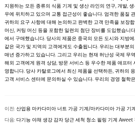
지원하는 모든 종류의 식품 기계 및 생산 라인의 연구, 개발, 
우에 위치하고 있으며 교통 접근성이 좋습니다. 엄격한 품질 
귀하의 요구 사항에 대해 논의하고 완벽한 고객 만족을 보장합니다
머신, 커팅 머신 등을 포함한 일련의 첨단 장비를 도입했습니다
에서 구매했습니다. 당사의 제품은 중국의 모든 도시와 지방에서
같은 국가 및 지역의 고객에게도 수출됩니다. 우리는 대부분의
매년 증가하고 있습니다. 그리고 우리는 현재 허난성 국제 무역 
해외 고객에게 원격 상담, 방문 서비스 등 우수한 제품 애프터 
영합니다. 당사 카탈로그에서 최신 제품을 선택하든, 귀하의 응
고객 서비스 센터에 문의하실 수 있습니다. 우리의 경영 철학은 
이전:
산업용 마카다미아 너트 가공 기계/마카다미아 가공 기
다음:
다기능 야채 생강 감자 당근 세척 청소 필링 기계 Aweet