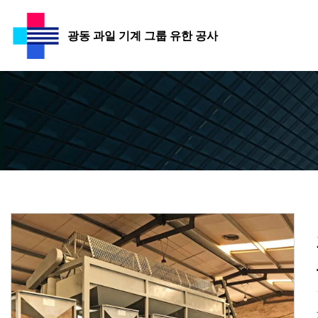
광동 과일 기계 그룹 유한 공사