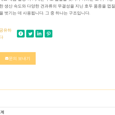
한 생산 속도와 다양한 견과류의 무결성을 지닌 호두 품종을 껍
을 벗기는 데 사용됩니다. 그 중 하나는 구조입니다.
공유하
다
문의 보내기
기계