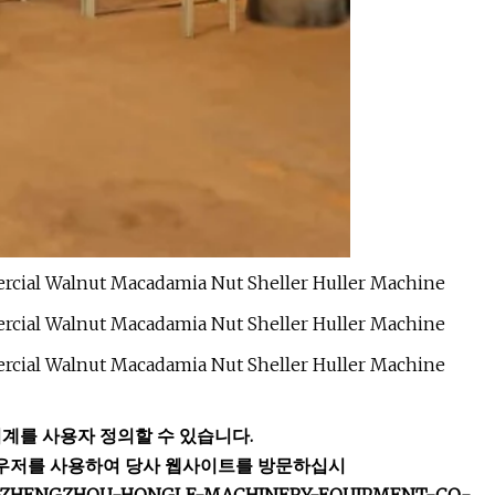
계를 사용자 정의할 수 있습니다.
E 브라우저를 사용하여 당사 웹사이트를 방문하십시