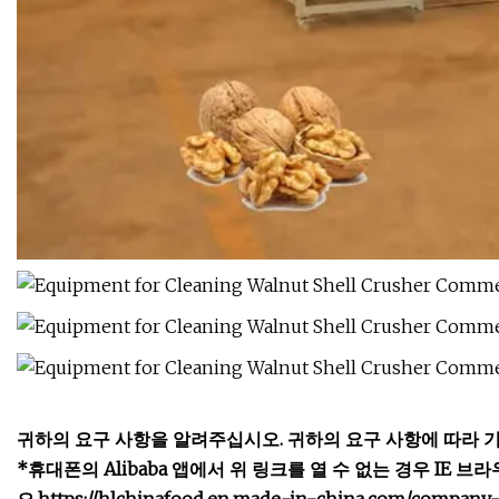
귀하의 요구 사항을 알려주십시오. 귀하의 요구 사항에 따라 기
*휴대폰의 Alibaba 앱에서 위 링크를 열 수 없는 경우 I